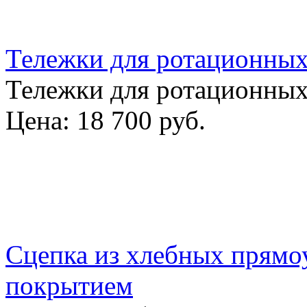
Тележки для ротационных
Тележки для ротационных
Цена:
18 700 руб.
Сцепка из хлебных прямо
покрытием