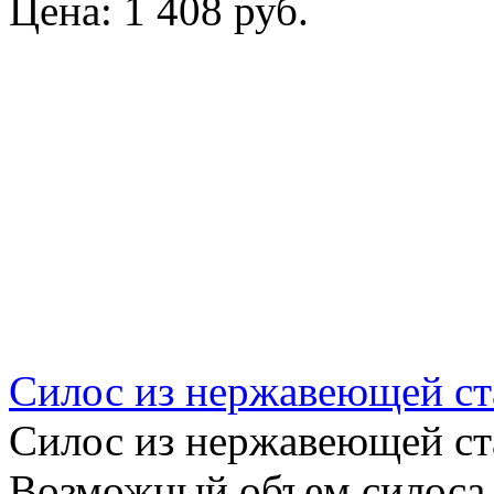
Цена:
1 408 руб.
Силос из нержавеющей ст
Силос из нержавеющей ст
Возможный объем силоса о