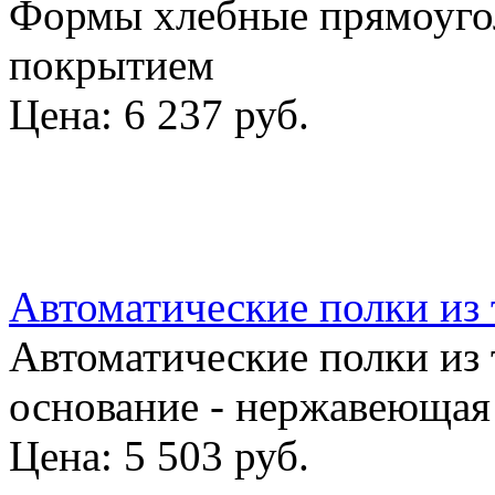
Формы хлебные прямоуго
покрытием
Цена:
6 237 руб.
Автоматические полки из 
Автоматические полки из 
основание - нержавеющая 
Цена:
5 503 руб.