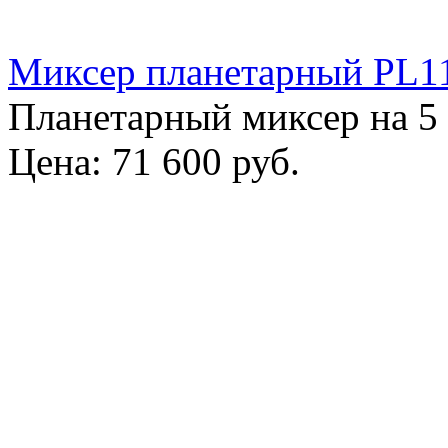
Миксер планетарный PL1
Планетарный миксер на 5 
Цена:
71 600 руб.