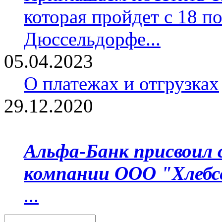
которая пройдет с 18 по
Дюссельдорфе...
05.04.2023
О платежах и отгрузках
29.12.2020
Альфа-Банк присвоил 
компании ООО "Хлебс
...