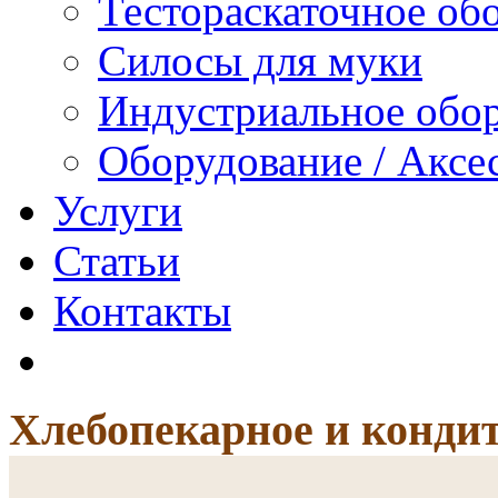
Тестораскаточное об
Силосы для муки
Индустриальное обо
Оборудование / Аксе
Услуги
Статьи
Контакты
Хлебопекарное и кондит