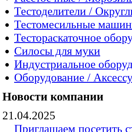
Тестоделители / Округ
Тестомесильные маши
Тестораскаточное обор
Силосы для муки
Индустриальное обору
Оборудование / Аксесс
Новости компании
21.04.2025
Приглашаем посетить ст