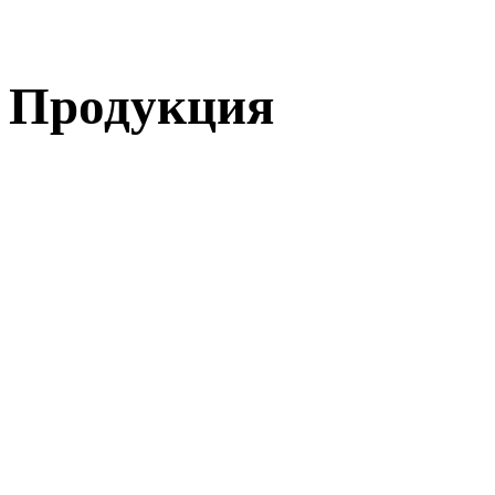
Продукция