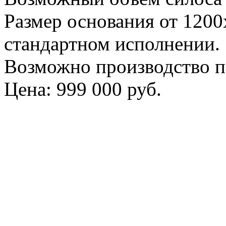
Размер основания от 120
стандартном исполнении.
Возможно производство по
Цена:
999 000 руб.