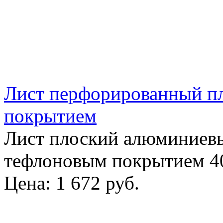
Лист перфорированный п
покрытием
Лист плоский алюминиев
тефлоновым покрытием 4
Цена:
1 672 руб.