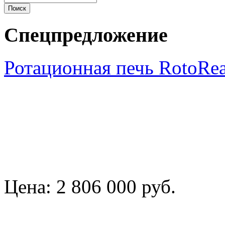
Спецпредложение
Ротационная печь RotoRe
Цена:
2 806 000 руб.