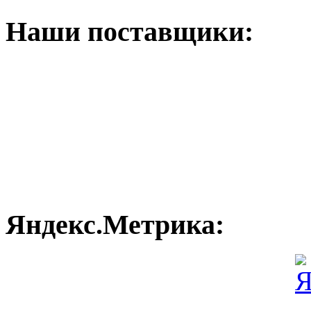
Наши поставщики:
Яндекс.Метрика: