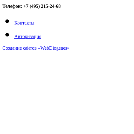
Телефон: +7 (495) 215-24-68
Контакты
Авторизация
Создание сайтов «WebDiogenes»