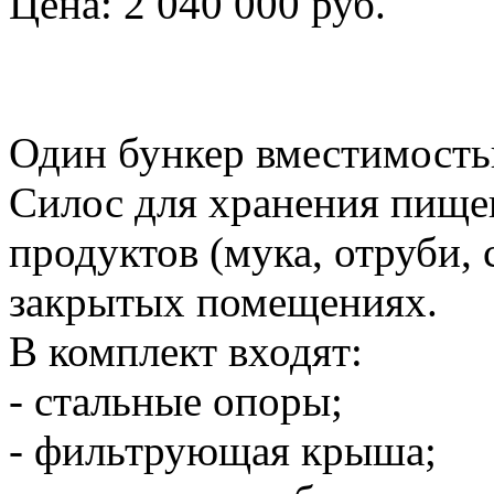
Цена:
2 040 000 руб.
Один бункер вместимость
Силос для хранения пищ
продуктов (мука, отруби, с
закрытых помещениях.
В комплект входят:
- стальные опоры;
- фильтрующая крыша;