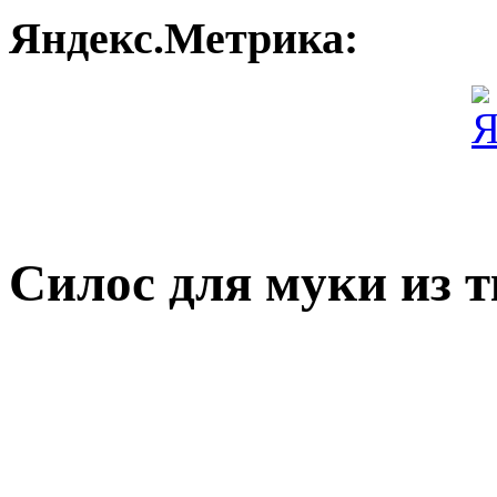
Яндекс.Метрика:
Силос для муки из т