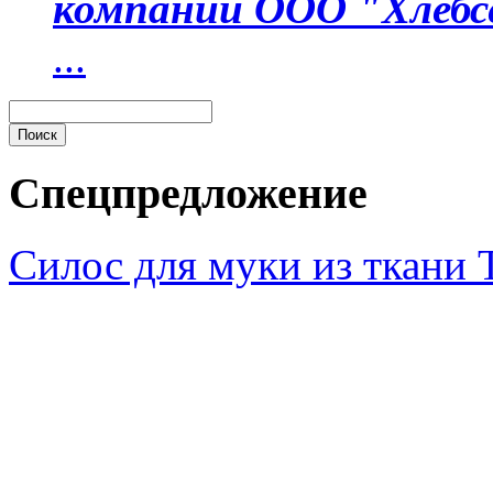
компании ООО "Хлебс
...
Спецпредложение
Силос для муки из ткани 