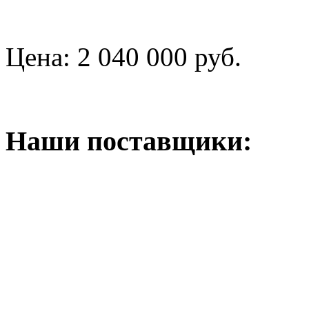
Цена:
2 040 000 руб.
Наши поставщики: