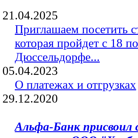
21.04.2025
Приглашаем посетить ст
которая пройдет с 18 по
Дюссельдорфе...
05.04.2023
О платежах и отгрузках
29.12.2020
Альфа-Банк присвоил 