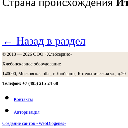
Страна происхождения
И
← Назад в раздел
© 2013 — 2026 ООО «Хлебсервис»
Хлебопекарное оборудование
140000, Московская обл., г. Люберцы, Котельническая ул., д.20
Телефон: +7 (495) 215-24-68
Контакты
Авторизация
Создание сайтов «WebDiogenes»