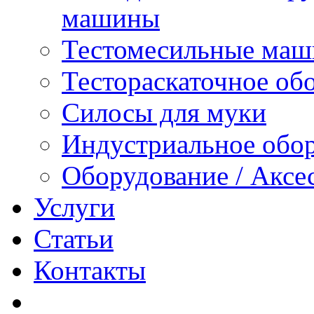
машины
Тестомесильные ма
Тестораскаточное об
Силосы для муки
Индустриальное обо
Оборудование / Аксе
Услуги
Статьи
Контакты